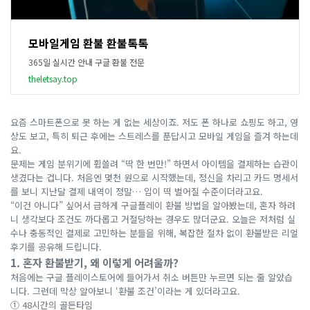
모바일게임 환불 환불톡톡
365일 실시간 안내 구글 환불 전문
theletsay.top
요즘 스마트폰으로 못 하는 게 없는 세상이죠. 저도 폰 하나로 쇼핑도 하고, 영
상도 보고, 특히 퇴근 후에는 스트레스를 푼답시고 모바일 게임을 즐겨 하는데
요.
문제는 게임 분위기에 휩쓸려 “딱 한 번만!” 하면서 아이템을 결제하는 습관이
생겼다는 겁니다. 처음엔 몇천 원으로 시작했는데, 정신을 차리고 카드 명세서
를 보니 지난달 결제 내역이 정말… 입이 떡 벌어질 수준이더라고요.
“이건 아니다” 싶어서 급하게 구글플레이 환불 방법을 알아봤는데, 혼자 하려
니 생각보다 조건도 까다롭고 거절당하는 경우도 많더군요. 오늘은 저처럼 실
수나 충동적인 결제로 고민하는 분들을 위해, 복잡한 절차 없이 환불받은 리얼
후기를 공유해 드립니다.
1. 혼자 환불받기, 왜 이렇게 어려울까?
처음에는 구글 플레이스토어에 들어가서 취소 버튼만 누르면 되는 줄 알았습
니다. 그런데 막상 알아보니 ‘환불 조건’이라는 게 있더라고요.
① 48시간의 골든타임