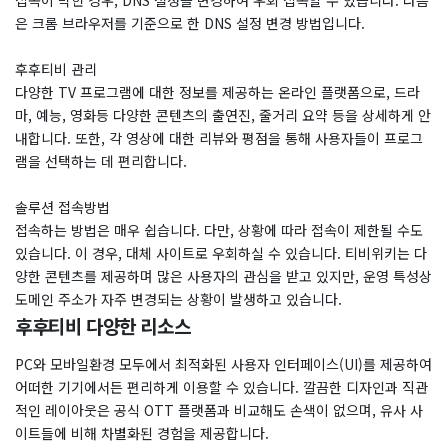
접속이 막힌 경우, DNS 설정을 변경하여 우회 접속할 수 있습니다. 다음
은 크롬 브라우저를 기준으로 한 DNS 설정 변경 방법입니다.
후후티비 관리
다양한 TV 프로그램에 대한 정보를 제공하는 온라인 플랫폼으로, 드라
마, 예능, 영화등 다양한 콘텐츠의 출연진, 줄거리 요약 등을 상세하게 안
내합니다. 또한, 각 영상에 대한 리뷰와 평점을 통해 사용자들이 프로그
램을 선택하는 데 편리합니다.
솔루션 접속방법
접속하는 방법은 매우 쉽습니다. 다만, 상황에 따라 접속이 제한될 수도
있습니다. 이 경우, 대체 사이트로 우회하실 수 있습니다. 티비위키는 다
양한 콘텐츠를 제공하며 많은 사용자의 관심을 받고 있지만, 운영 특성상
도메인 주소가 자주 변경되는 상황이 발생하고 있습니다.
후후티비 다양한 리소스
PC와 모바일환경 모두에서 최적화된 사용자 인터페이스(UI)를 제공하여
어떠한 기기에서든 편리하게 이용할 수 있습니다. 깔끔한 디자인과 직관
적인 레이아웃은 공식 OTT 플랫폼과 비교해도 손색이 없으며, 유사 사
이트들에 비해 차별화된 경험을 제공합니다.