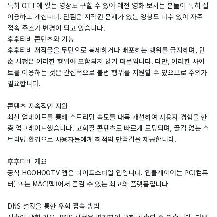
특히 OTT에 없는 영상도 구할 수 있어 예전 영화 보시는 분들이 특히 잘
이용하고 계십니다. 단점은 저작권 문제가 있는 영상도 다수 있어 자주
접속 주소가 변경이 되고 있습니다.
후후티비 콘텐츠와 기능
후후티비 저작물을 무단으로 복제하거나 배포하는 행위를 금지하며, 단
순 시청은 이러한 행위에 포함되지 않기 때문입니다. 다만, 이러한 사이
트를 이용하는 것은 간접적으로 불법 행위를 지원할 수 있으므로 주의가
필요합니다.
콘텐츠 지속적인 지원
최신 업데이트를 통해 스트리밍 속도를 대폭 개선하여 사용자 경험을 한
층 업그레이드했습니다. 고화질 콘텐츠도 빠르게 로딩되며, 끊김 없는 스
트리밍 환경으로 사용자들에게 최적의 만족감을 제공합니다.
후후티비 개요
공식 HOOHOOTV 앱은 라이프스타일 앱입니다. 앱플레이어는 PC(컴퓨
터) 또는 MAC(맥)에서 즐길 수 있는 최고의 플랫폼입니다.
DNS 설정을 통한 우회 접속 방법