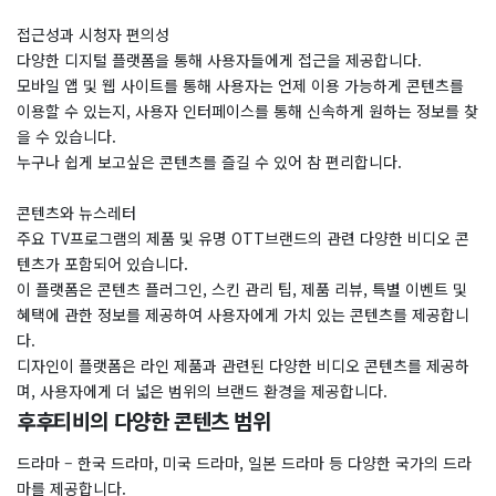
접근성과 시청자 편의성
다양한 디지털 플랫폼을 통해 사용자들에게 접근을 제공합니다.
모바일 앱 및 웹 사이트를 통해 사용자는 언제 이용 가능하게 콘텐츠를
이용할 수 있는지, 사용자 인터페이스를 통해 신속하게 원하는 정보를 찾
을 수 있습니다.
누구나 쉽게 보고싶은 콘텐츠를 즐길 수 있어 참 편리합니다.
콘텐츠와 뉴스레터
주요 TV프로그램의 제품 및 유명 OTT브랜드의 관련 다양한 비디오 콘
텐츠가 포함되어 있습니다.
이 플랫폼은 콘텐츠 플러그인, 스킨 관리 팁, 제품 리뷰, 특별 이벤트 및
혜택에 관한 정보를 제공하여 사용자에게 가치 있는 콘텐츠를 제공합니
다.
디자인이 플랫폼은 라인 제품과 관련된 다양한 비디오 콘텐츠를 제공하
며, 사용자에게 더 넓은 범위의 브랜드 환경을 제공합니다.
후후티비의 다양한 콘텐츠 범위
드라마 – 한국 드라마, 미국 드라마, 일본 드라마 등 다양한 국가의 드라
마를 제공합니다.