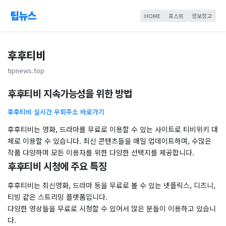
팁뉴스
HOME
포스트
정보창고
후후티비
tipnews.top
후후티비 지속가능성을 위한 방법
후후티비 실시간 우회주소 바로가기
후후티비는 영화, 드라마를 무료로 이용할 수 있는 사이트로 티비위키 대
체로 이용할 수 있습니다. 최신 콘텐츠들을 매일 업데이트하며, 수많은
작품 다양하며 모든 이용자를 위한 다양한 선택지를 제공합니다.
후후티비 시청에 주요 특징
후후티비는 최신영화, 드라마 등을 무료로 볼 수 있는 넷플릭스, 디즈니,
티빙 같은 스트리밍 플렛폼입니다.
다양한 영상들을 무료로 시청할 수 있어서 많은 분들이 이용하고 있습니
다.