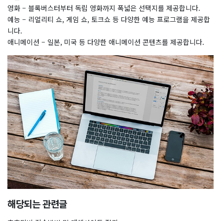
영화 – 블록버스터부터 독립 영화까지 폭넓은 선택지를 제공합니다.
예능 – 리얼리티 쇼, 게임 쇼, 토크쇼 등 다양한 예능 프로그램을 제공합
니다.
애니메이션 – 일본, 미국 등 다양한 애니메이션 콘텐츠를 제공합니다.
해당되는 관련글